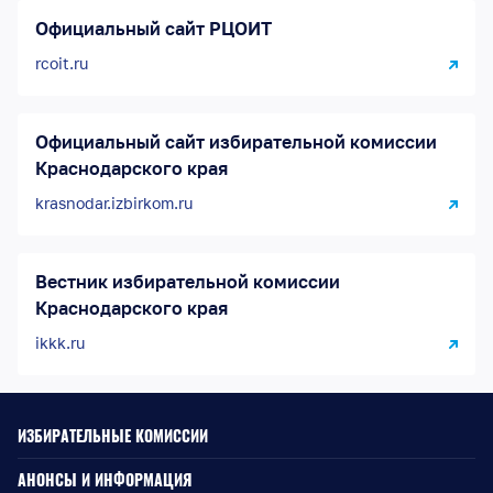
Официальный сайт РЦОИТ
rcoit.ru
Официальный сайт избирательной комиссии
Краснодарского края
krasnodar.izbirkom.ru
Вестник избирательной комиссии
Краснодарского края
ikkk.ru
ИЗБИРАТЕЛЬНЫЕ КОМИССИИ
АНОНСЫ И ИНФОРМАЦИЯ