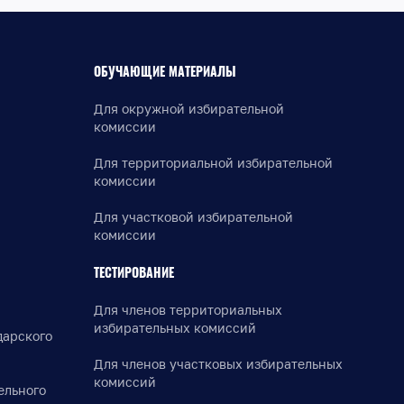
ОБУЧАЮЩИЕ МАТЕРИАЛЫ
Для окружной избирательной
комиссии
Для территориальной избирательной
комиссии
Для участковой избирательной
комиссии
ТЕСТИРОВАНИЕ
Для членов территориальных
избирательных комиссий
дарского
Для членов участковых избирательных
комиссий
ельного