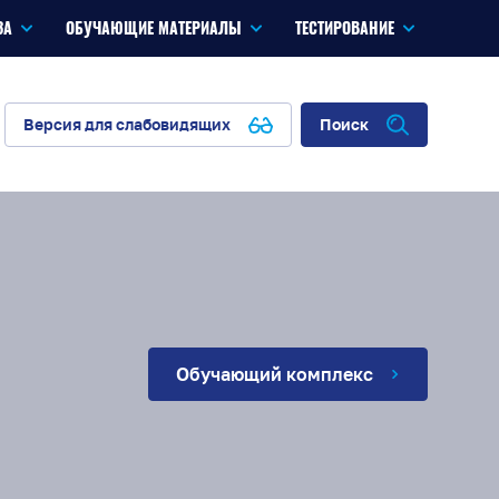
ЗА
ОБУЧАЮЩИЕ МАТЕРИАЛЫ
ТЕСТИРОВАНИЕ
Версия для слабовидящих
Поиск
Обучающий комплекс