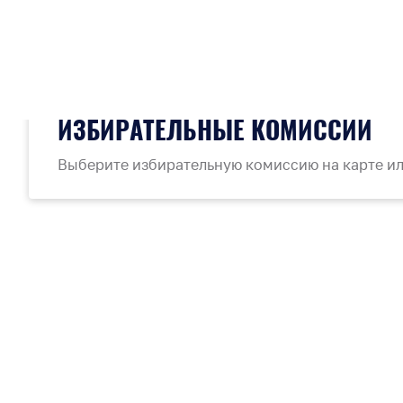
1 из 1
ИЗБИРАТЕЛЬНЫЕ КОМИССИИ
Выберите избирательную комиссию на карте ил