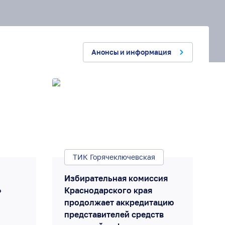
Анонсы и информация
ТИК Горячеключевская
Избирательная комиссия
»
Краснодарского края
продолжает аккредитацию
представителей средств