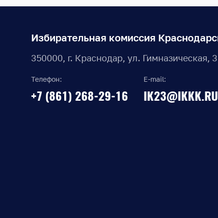
Избирательная комиссия Краснодарс
350000, г. Краснодар, ул. Гимназическая, 
Телефон:
E-mail:
+7 (861) 268-29-16
IK23@IKKK.RU