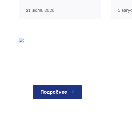
21 июля, 2026
5 авгу
ЦИФРОВЫЕ СЕРВИ
ИНФОРМИРОВАНИ
Подробнее