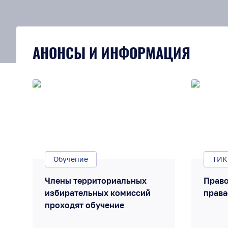
АНОНСЫ И ИНФОРМАЦИЯ
Обучение
ТИК
Члены территориальных
Право
избирательных комиссий
права
проходят обучение