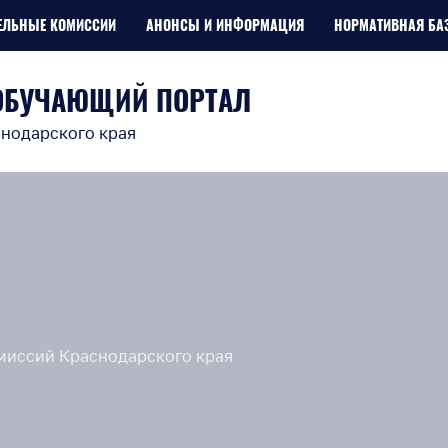
ЕЛЬНЫЕ КОМИССИИ
АНОНСЫ И ИНФОРМАЦИЯ
НОРМАТИВНАЯ БА
ОБУЧАЮЩИЙ ПОРТАЛ
нодарского края
омиссий Краснодарского края