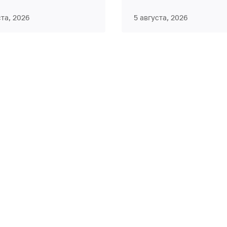
ста, 2026
5 августа, 2026
СЫ
Я