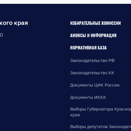
кого края
ИЗБИРАТЕЛЬНЫЕ КОМИССИИ
30
АНОНСЫ И ИНФОРМАЦИЯ
НОРМАТИВНАЯ БАЗА
Законодательство РФ
Законодательство КК
Документы ЦИК России
Документы ИККК
Выборы Губернатора Красно
края
Выборы депутатов Законодат