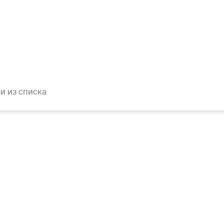
и из списка