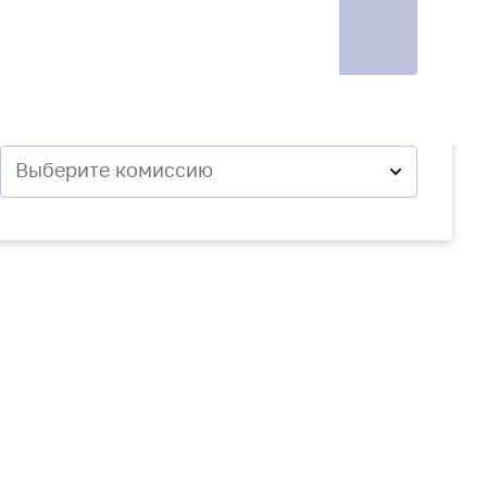
Выберите комиссию