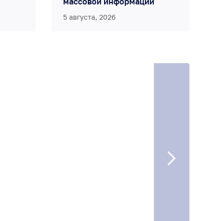
массовой информации
5 августа, 2026