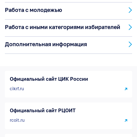
Работа с молодежью
Работа с иными категориями избирателей
Дополнительная информация
Официальный сайт ЦИК России
cikrf.ru
Официальный сайт РЦОИТ
rcoit.ru