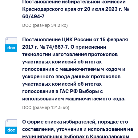
Постановление избирательной комиссии
Краснодарского края от 20 июля 2023 г. №
60/494-7
DOC (размер 34.2 кб)
Постановление ЦИК России от 15 февраля
2017 г. № 74/667-7. О применении
doc
технологии изготовления протоколов
участковых комиссий об итогах
голосования с машиночитаемым кодом и
ускоренного ввода данных протоколов
участковых комиссий об итогах
голосования в ГАС РФ Выборы с
использованием машиночитаемого кода.
DOC (размер 121.5 кб)
О форме списка избирателей, порядке его
составления, уточнения и использования на
doc
муниципальных выборах в Краснодарском