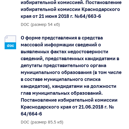
избирательной комиссией. Постановление
избирательной комиссии Краснодарского
края от 21 июня 2018 г. №64/663-6
DOC (размер 54 кб)
О форме представления в средства
массовой информации сведений о
doc
выявленных фактах недостоверности
сведений, представленных кандидатами в
депутаты представительного органа
муниципального образования (в том числе
в составе муниципального списка
кандидатов), кандидатами на должности
глав муниципальных образований.
Постановление избирательной комиссии
Краснодарского края от 21.06.2018 г. №
64/664-6
DOC (размер 85.5 кб)