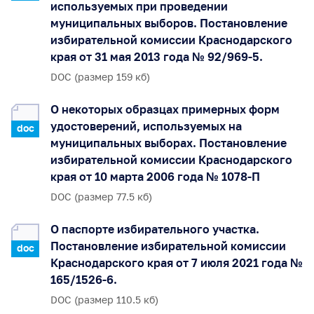
используемых при проведении
муниципальных выборов. Постановление
избирательной комиссии Краснодарского
края от 31 мая 2013 года № 92/969-5.
DOC (размер 159 кб)
О некоторых образцах примерных форм
удостоверений, используемых на
doc
муниципальных выборах. Постановление
избирательной комиссии Краснодарского
края от 10 марта 2006 года № 1078-П
DOC (размер 77.5 кб)
О паспорте избирательного участка.
Постановление избирательной комиссии
doc
Краснодарского края от 7 июля 2021 года №
165/1526-6.
DOC (размер 110.5 кб)