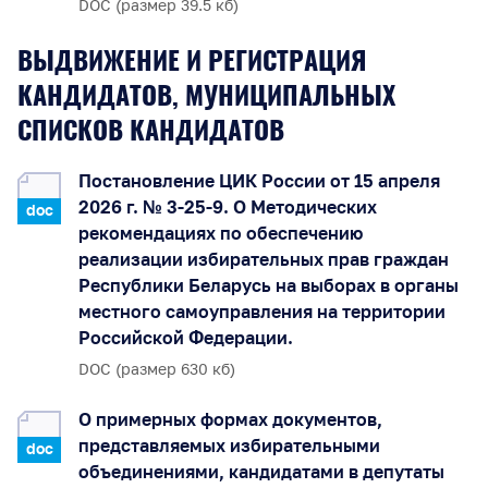
DOC (размер 39.5 кб)
ВЫДВИЖЕНИЕ И РЕГИСТРАЦИЯ
КАНДИДАТОВ, МУНИЦИПАЛЬНЫХ
СПИСКОВ КАНДИДАТОВ
Постановление ЦИК России от 15 апреля
2026 г. № 3-25-9. О Методических
doc
рекомендациях по обеспечению
реализации избирательных прав граждан
Республики Беларусь на выборах в органы
местного самоуправления на территории
Российской Федерации.
DOC (размер 630 кб)
О примерных формах документов,
представляемых избирательными
doc
объединениями, кандидатами в депутаты