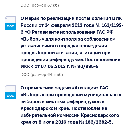
DOC (размер 67 кб)
О мерах по реализации постановления ЦИК
России от 14 февраля 2013 года № 161/1192-
doc
6 «О Регламенте использования ГАС РФ
«Выборы» для контроля за соблюдением
установленного порядка проведения
предвыборной агитации, агитации при
проведении референдума».Постановление
ИККК от 07.05.2013 г. № 90/895-5
DOC (размер 64.5 кб)
О применении задачи «Агитация» ГАС
«Выборы» при проведении муниципальных
doc
выборов и местных референдумов в
Краснодарском крае. Постановление
избирательной комиссии Краснодарского
края от 8 июля 2016 года № 186/2682-5.