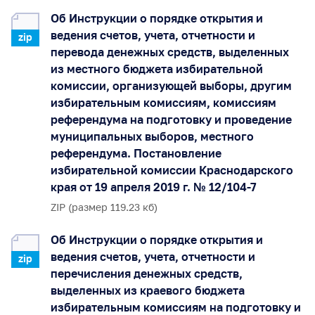
Об Инструкции о порядке открытия и
ведения счетов, учета, отчетности и
zip
перевода денежных средств, выделенных
из местного бюджета избирательной
комиссии, организующей выборы, другим
избирательным комиссиям, комиссиям
референдума на подготовку и проведение
муниципальных выборов, местного
референдума. Постановление
избирательной комиссии Краснодарского
края от 19 апреля 2019 г. № 12/104-7
ZIP (размер 119.23 кб)
Об Инструкции о порядке открытия и
ведения счетов, учета, отчетности и
zip
перечисления денежных средств,
выделенных из краевого бюджета
избирательным комиссиям на подготовку и