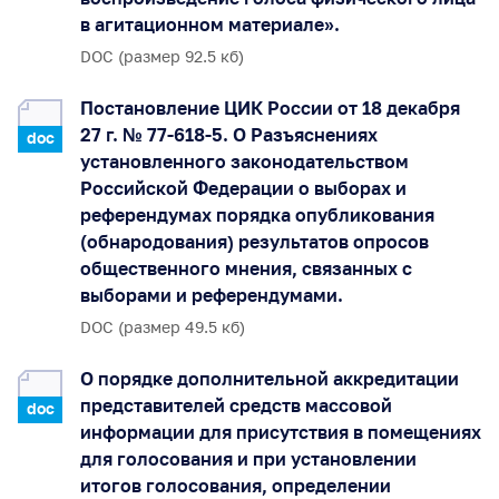
в агитационном материале».
DOC (размер 92.5 кб)
Постановление ЦИК России от 18 декабря
27 г. № 77-618-5. О Разъяснениях
doc
установленного законодательством
Российской Федерации о выборах и
референдумах порядка опубликования
(обнародования) результатов опросов
общественного мнения, связанных с
выборами и референдумами.
DOC (размер 49.5 кб)
О порядке дополнительной аккредитации
представителей средств массовой
doc
информации для присутствия в помещениях
для голосования и при установлении
итогов голосования, определении