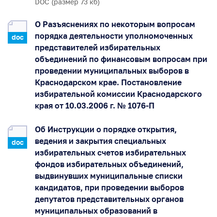
DOC (размер 73 кб)
О Разъяснениях по некоторым вопросам
порядка деятельности уполномоченных
doc
представителей избирательных
объединений по финансовым вопросам при
проведении муниципальных выборов в
Краснодарском крае. Постановление
избирательной комиссии Краснодарского
края от 10.03.2006 г. № 1076-П
Об Инструкции о порядке открытия,
ведения и закрытия специальных
doc
избирательных счетов избирательных
фондов избирательных объединений,
выдвинувших муниципальные списки
кандидатов, при проведении выборов
депутатов представительных органов
муниципальных образований в