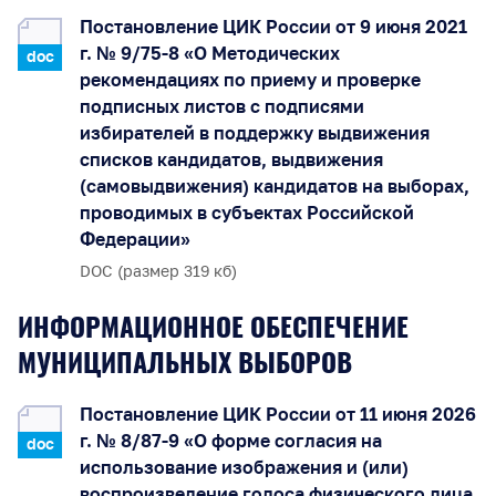
Постановление ЦИК России от 9 июня 2021
г. № 9/75-8 «О Методических
doc
рекомендациях по приему и проверке
подписных листов с подписями
избирателей в поддержку выдвижения
списков кандидатов, выдвижения
(самовыдвижения) кандидатов на выборах,
проводимых в субъектах Российской
Федерации»
DOC (размер 319 кб)
ИНФОРМАЦИОННОЕ ОБЕСПЕЧЕНИЕ
МУНИЦИПАЛЬНЫХ ВЫБОРОВ
Постановление ЦИК России от 11 июня 2026
г. № 8/87-9 «О форме согласия на
doc
использование изображения и (или)
воспроизведение голоса физического лица