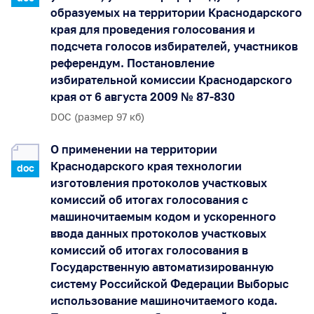
образуемых на территории Краснодарского
края для проведения голосования и
подсчета голосов избирателей, участников
референдум. Постановление
избирательной комиссии Краснодарского
края от 6 августа 2009 № 87-830
DOC (размер 97 кб)
О применении на территории
Краснодарского края технологии
doc
изготовления протоколов участковых
комиссий об итогах голосования с
машиночитаемым кодом и ускоренного
ввода данных протоколов участковых
комиссий об итогах голосования в
Государственную автоматизированную
систему Российской Федерации Выборыс
использование машиночитаемого кода.