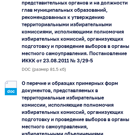
представительных органов и на должности
глав муниципальных образований,
рекомендованных к утверждению
территориальными избирательными
комиссиями, исполняющими полномочия
избирательных комиссий, организующих
подготовку и проведение выборов в органы
местного самоуправления. Постановление
ИККК от 23.08.2011 № 3/29-5
DOC (размер 81.5 кб)
О перечне и образцах примерных форм
документов, представляемых в
doc
территориальные избирательные
комиссии, исполняющие полномочия
избирательных комиссий, организующих
подготовку и проведение выборов в органы
местного самоуправления,
избирательными объединениями,