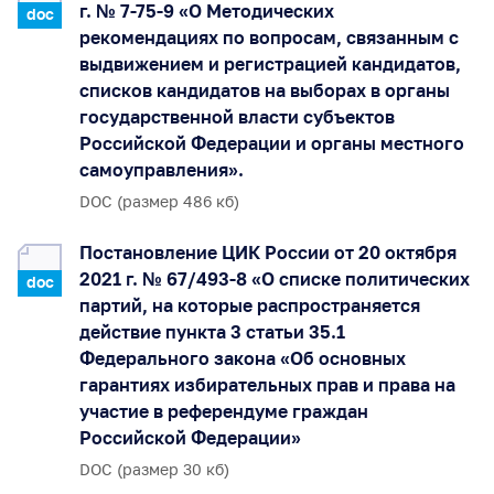
г. № 7-75-9 «О Методических
doc
рекомендациях по вопросам, связанным с
выдвижением и регистрацией кандидатов,
списков кандидатов на выборах в органы
государственной власти субъектов
Российской Федерации и органы местного
самоуправления».
DOC (размер 486 кб)
Постановление ЦИК России от 20 октября
2021 г. № 67/493-8 «О списке политических
doc
партий, на которые распространяется
действие пункта 3 статьи 35.1
Федерального закона «Об основных
гарантиях избирательных прав и права на
участие в референдуме граждан
Российской Федерации»
DOC (размер 30 кб)