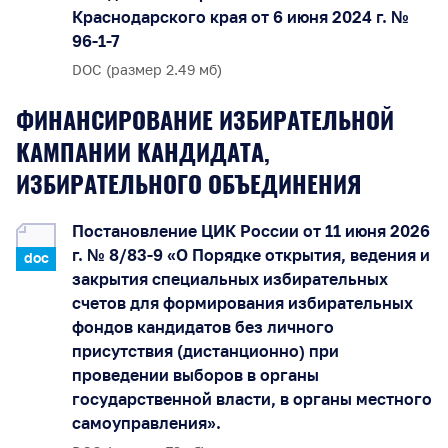
Краснодарского края от 6 июня 2024 г. №
96-1-7
DOC (размер 2.49 мб)
ФИНАНСИРОВАНИЕ ИЗБИРАТЕЛЬНОЙ
КАМПАНИИ КАНДИДАТА,
ИЗБИРАТЕЛЬНОГО ОБЪЕДИНЕНИЯ
Постановление ЦИК России от 11 июня 2026
г. № 8/83-9 «О Порядке открытия, ведения и
doc
закрытия специальных избирательных
счетов для формирования избирательных
фондов кандидатов без личного
присутствия (дистанционно) при
проведении выборов в органы
государственной власти, в органы местного
самоуправления».