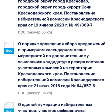
городской округ город Краснодар,
городской округ город-курорт Сочи
Краснодарского края. Постановление
избирательной комиссии Краснодарского
края от 19 января 2023 г. № 49/389-7
DOC (размер 60 кб)
О порядке проведения сбора предложений
и примерном календарном плане
doc
мероприятий по дополнительному
зачислению кандидатур в резерв составов
участковых комиссий на территории
Краснодарского края. Постановление
избирательной комиссии Краснодарского
края от 21 июня 2018 года № 64/657-6
DOC (размер 86 кб)
О единой нумерации избирательных
участков, участков референдума,
doc