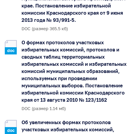
крае. Постановление избирательной
комиссии Краснодарского края от 9 июня
2013 года № 93/991-5.
DOC (размер 365.5 кб)
О формах протоколов участковых
избирательных комиссий, протоколов и
doc
сводных таблиц территориальных
избирательных комиссий и избирательных
комиссий муниципальных образований,
используемых при проведении
муниципальных выборов. Постановление
избирательной комиссии Краснодарского
края от 13 августа 2010 № 123/1162
DOC (размер 1.14 мб)
Об увеличенных формах протоколов
участковых избирательных комиссий,
doc