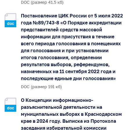
DOC (размер 41.5 кб)
Постановление ЦИК России от 5 июля 2022
года №89/743-8 «О Порядке аккредитации
doc
представителей средств массовой
информации для присутствия в течение
всего периода голосования в помещениях
для голосования и при установлении
итогов голосования, определении
результатов выборов, референдумов,
назначенных на 11 сентября 2022 года и
последующие единые дни голосования»
DOC (размер 191 кб)
О Концепции информационно-
разъяснительной деятельности на
doc
муниципальных выборах в Краснодарском
крае в 2024 году. Выписка из Протокола
заседания избирательной комиссии