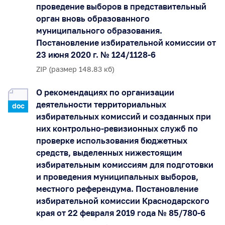
проведение выборов в представительный
орган вновь образованного
муниципального образования.
Постановление избирательной комиссии от
23 июня 2020 г. № 124/1128-6
ZIP (размер 148.83 кб)
О рекомендациях по организации
деятельности территориальных
doc
избирательных комиссий и созданных при
них контрольно-ревизионных служб по
проверке использования бюджетных
средств, выделенных нижестоящим
избирательным комиссиям для подготовки
и проведения муниципальных выборов,
местного референдума. Постановление
избирательной комиссии Краснодарского
края от 22 февраля 2019 года № 85/780-6