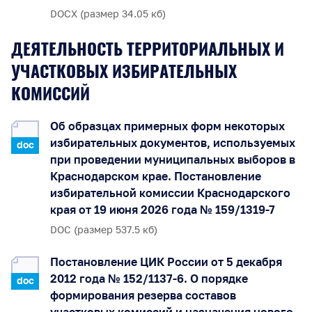
DOCX (размер 34.05 кб)
ДЕЯТЕЛЬНОСТЬ ТЕРРИТОРИАЛЬНЫХ И
УЧАСТКОВЫХ ИЗБИРАТЕЛЬНЫХ
КОМИССИЙ
Об образцах примерных форм некоторых
избирательных документов, используемых
doc
при проведении муниципальных выборов в
Краснодарском крае. Постановление
избирательной комиссии Краснодарского
края от 19 июня 2026 года № 159/1319-7
DOC (размер 537.5 кб)
Постановление ЦИК России от 5 декабря
2012 года № 152/1137-6. О порядке
doc
формирования резерва составов