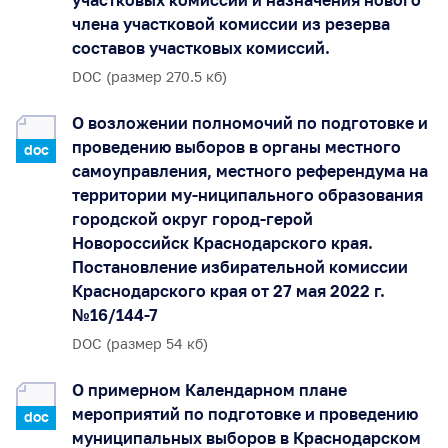
участковых комиссий и назначения нового
члена участковой комиссии из резерва
составов участковых комиссий.
DOC (размер 270.5 кб)
О возложении полномочий по подготовке и
проведению выборов в органы местного
doc
самоуправления, местного референдума на
территории му-ниципального образования
городской округ город-герой
Новороссийск Краснодарского края.
Постановление избирательной комиссии
Краснодарского края от 27 мая 2022 г.
№16/144-7
DOC (размер 54 кб)
О примерном Календарном плане
мероприятий по подготовке и проведению
doc
муниципальных выборов в Краснодарском