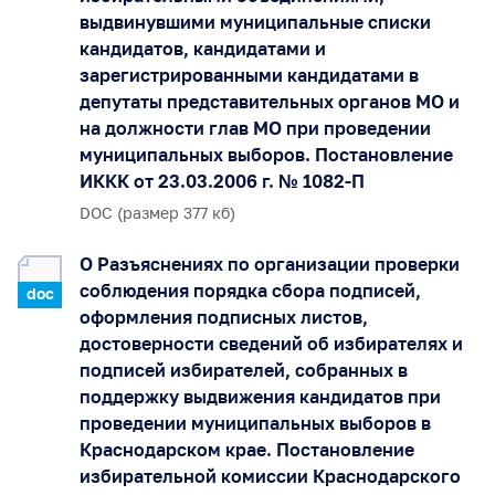
выдвинувшими муниципальные списки
кандидатов, кандидатами и
зарегистрированными кандидатами в
депутаты представительных органов МО и
на должности глав МО при проведении
муниципальных выборов. Постановление
ИККК от 23.03.2006 г. № 1082-П
DOC (размер 377 кб)
О Разъяснениях по организации проверки
соблюдения порядка сбора подписей,
doc
оформления подписных листов,
достоверности сведений об избирателях и
подписей избирателей, собранных в
поддержку выдвижения кандидатов при
проведении муниципальных выборов в
Краснодарском крае. Постановление
избирательной комиссии Краснодарского