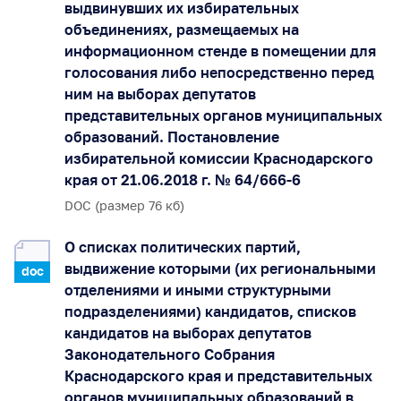
выдвинувших их избирательных
объединениях, размещаемых на
информационном стенде в помещении для
голосования либо непосредственно перед
ним на выборах депутатов
представительных органов муниципальных
образований. Постановление
избирательной комиссии Краснодарского
края от 21.06.2018 г. № 64/666-6
DOC (размер 76 кб)
О списках политических партий,
выдвижение которыми (их региональными
doc
отделениями и иными структурными
подразделениями) кандидатов, списков
кандидатов на выборах депутатов
Законодательного Собрания
Краснодарского края и представительных
органов муниципальных образований в