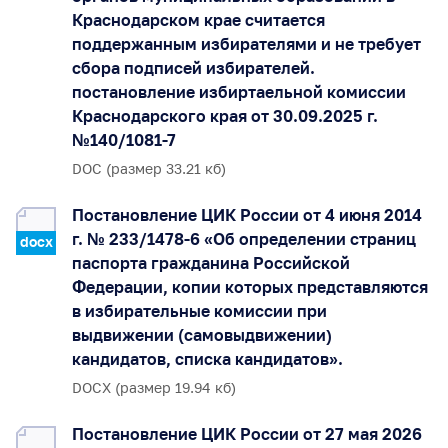
Краснодарском крае считается
поддержанным избирателями и не требует
сбора подписей избирателей.
постановление избиртаельной комиссии
Краснодарского края от 30.09.2025 г.
№140/1081-7
DOC (размер 33.21 кб)
Постановление ЦИК России от 4 июня 2014
г. № 233/1478-6 «Об определении страниц
docx
паспорта гражданина Российской
Федерации, копии которых представляются
в избирательные комиссии при
выдвижении (самовыдвижении)
кандидатов, списка кандидатов».
DOCX (размер 19.94 кб)
Постановление ЦИК России от 27 мая 2026