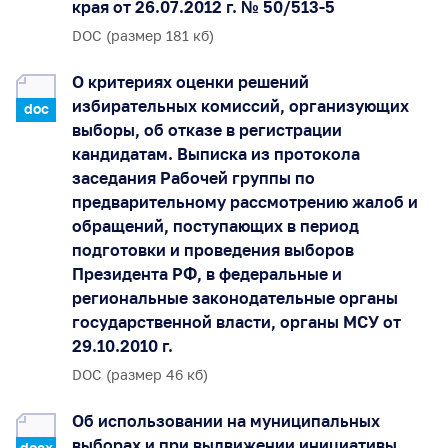
края от 26.07.2012 г. № 50/513-5
DOC (размер 181 кб)
О критериях оценки решений
избирательных комиссий, организующих
doc
выборы, об отказе в регистрации
кандидатам. Выписка из протокола
заседания Рабочей группы по
предварительному рассмотрению жалоб и
обращений, поступающих в период
подготовки и проведения выборов
Президента РФ, в федеральные и
региональные законодательные органы
государственной власти, органы МСУ от
29.10.2010 г.
DOC (размер 46 кб)
Об использовании на муниципальных
выборах и при выдвижении инициативы
docx