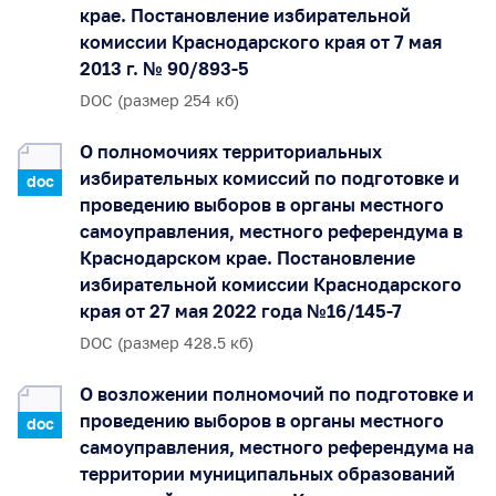
крае. Постановление избирательной
комиссии Краснодарского края от 7 мая
2013 г. № 90/893-5
DOC (размер 254 кб)
О полномочиях территориальных
избирательных комиссий по подготовке и
doc
проведению выборов в органы местного
самоуправления, местного референдума в
Краснодарском крае. Постановление
избирательной комиссии Краснодарского
края от 27 мая 2022 года №16/145-7
DOC (размер 428.5 кб)
О возложении полномочий по подготовке и
проведению выборов в органы местного
doc
самоуправления, местного референдума на
территории муниципальных образований