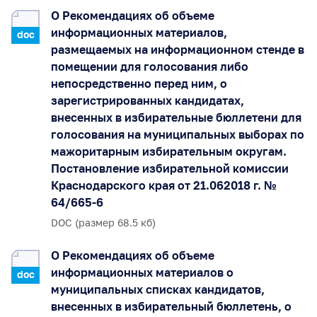
О Рекомендациях об объеме
информационных материалов,
doc
размещаемых на информационном стенде в
помещении для голосования либо
непосредственно перед ним, о
зарегистрированных кандидатах,
внесенных в избирательные бюллетени для
голосования на муниципальных выборах по
мажоритарным избирательным округам.
Постановление избирательной комиссии
Краснодарского края от 21.062018 г. №
64/665-6
DOC (размер 68.5 кб)
О Рекомендациях об объеме
информационных материалов о
doc
муниципальных списках кандидатов,
внесенных в избирательный бюллетень, о