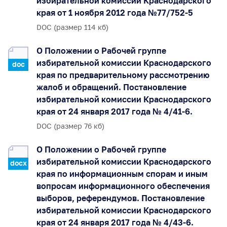
избирательной комиссии Краснодарского
края от 1 ноября 2012 года №77/752-5
DOC (размер 114 кб)
О Положении о Рабочей группе
избирательной комиссии Краснодарского
doc
края по предварительному рассмотрению
жалоб и обращений. Постановление
избирательной комиссии Краснодарского
края от 24 января 2017 года № 4/41-6.
DOC (размер 76 кб)
О Положении о Рабочей группе
избирательной комиссии Краснодарского
docx
края по информационным спорам и иным
вопросам информационного обеспечения
выборов, референдумов. Постановление
избирательной комиссии Краснодарского
края от 24 января 2017 года № 4/43-6.