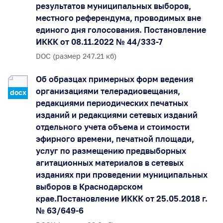
результатов муниципальных выборов,
местного референдума, проводимых вне
единого дня голосования. Постановление
ИККК от 08.11.2022 № 44/333-7
DOC (размер 247.21 кб)
Об образцах примерных форм ведения
организациями телерадиовещания,
docx
редакциями периодических печатных
изданий и редакциями сетевых изданий
отдельного учета объема и стоимости
эфирного времени, печатной площади,
услуг по размещению предвыборных
агитационных материалов в сетевых
изданиях при проведении муниципальных
выборов в Краснодарском
крае.Постановление ИККК от 25.05.2018 г.
№ 63/649-6