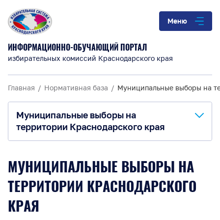
Меню
ИНФОРМАЦИОННО-ОБУЧАЮЩИЙ ПОРТАЛ
избирательных комиссий Краснодарского края
Главная
Нормативная база
Муниципальные выборы на т
Муниципальные выборы на
территории Краснодарского края
Выборы Президента Российской Федерации
МУНИЦИПАЛЬНЫЕ ВЫБОРЫ НА
Законодательство РФ
ТЕРРИТОРИИ КРАСНОДАРСКОГО
Законодательство КК
КРАЯ