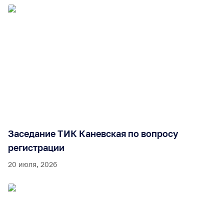
Заседание ТИК Каневская по вопросу
регистрации
20 июля, 2026