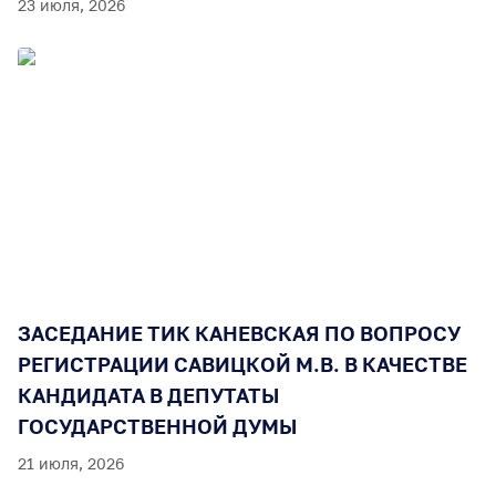
23 июля, 2026
ЗАСЕДАНИЕ ТИК КАНЕВСКАЯ ПО ВОПРОСУ
РЕГИСТРАЦИИ САВИЦКОЙ М.В. В КАЧЕСТВЕ
КАНДИДАТА В ДЕПУТАТЫ
ГОСУДАРСТВЕННОЙ ДУМЫ
21 июля, 2026