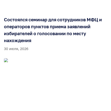
Состоялся семинар для сотрудников МФЦ и
операторов пунктов приема заявлений
избирателей о голосовании по месту
нахождения
30 июля, 2026