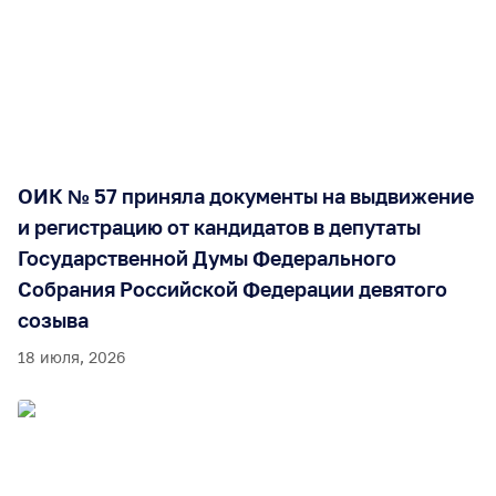
ОИК № 57 приняла документы на выдвижение
и регистрацию от кандидатов в депутаты
Государственной Думы Федерального
Собрания Российской Федерации девятого
созыва
18 июля, 2026