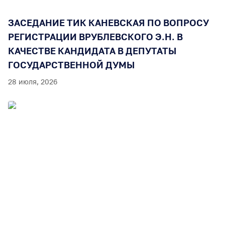
ЗАСЕДАНИЕ ТИК КАНЕВСКАЯ ПО ВОПРОСУ
РЕГИСТРАЦИИ ВРУБЛЕВСКОГО Э.Н. В
КАЧЕСТВЕ КАНДИДАТА В ДЕПУТАТЫ
ГОСУДАРСТВЕННОЙ ДУМЫ
28 июля, 2026