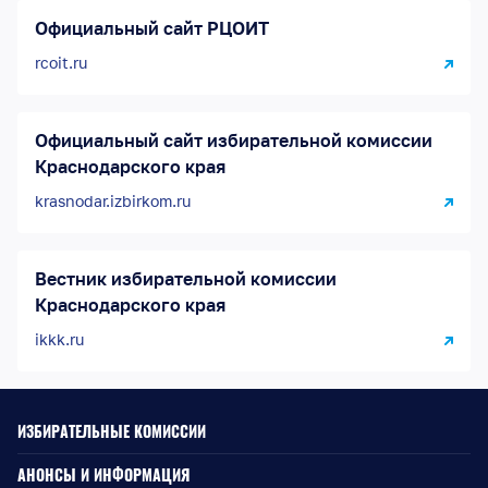
Официальный сайт РЦОИТ
rcoit.ru
Официальный сайт избирательной комиссии
Краснодарского края
krasnodar.izbirkom.ru
Вестник избирательной комиссии
Краснодарского края
ikkk.ru
ИЗБИРАТЕЛЬНЫЕ КОМИССИИ
АНОНСЫ И ИНФОРМАЦИЯ