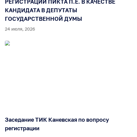
РЕГИСТРАЦИИ ПИКТА П.Е. В КАЧЕСТВЕ
КАНДИДАТА В ДЕПУТАТЫ
ГОСУДАРСТВЕННОЙ ДУМЫ
24 июля, 2026
Заседание ТИК Каневская по вопросу
регистрации