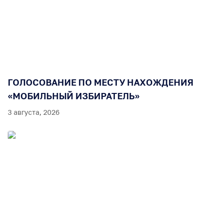
ГОЛОСОВАНИЕ ПО МЕСТУ НАХОЖДЕНИЯ
«МОБИЛЬНЫЙ ИЗБИРАТЕЛЬ»
3 августа, 2026