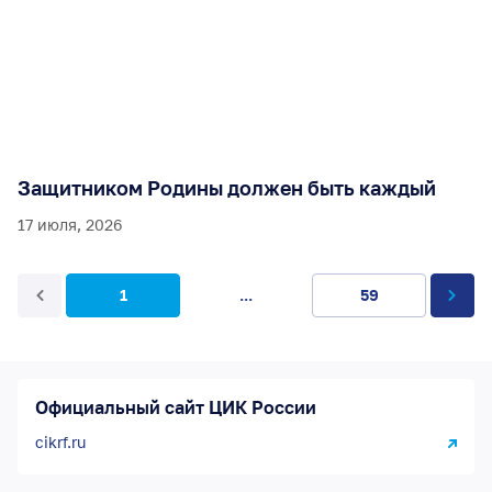
Защитником Родины должен быть каждый
17 июля, 2026
1
...
59
Официальный сайт ЦИК России
cikrf.ru