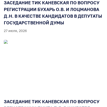
ЗАСЕДАНИЕ ТИК КАНЕВСКАЯ ПО ВОПРОСУ
РЕГИСТРАЦИИ БУХАРЬ О.В. И ЛОЦМАНОВА
Д.Н. В КАЧЕСТВЕ КАНДИДАТОВ В ДЕПУТАТЫ
ГОСУДАРСТВЕННОЙ ДУМЫ
27 июля, 2026
ЗАСЕДАНИЕ ТИК КАНЕВСКАЯ ПО ВОПРОСУ