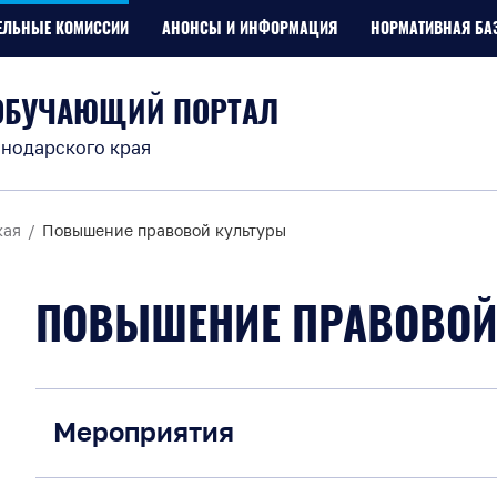
ЕЛЬНЫЕ КОМИССИИ
АНОНСЫ И ИНФОРМАЦИЯ
НОРМАТИВНАЯ БА
ОБУЧАЮЩИЙ ПОРТАЛ
нодарского края
кая
Повышение правовой культуры
ПОВЫШЕНИЕ ПРАВОВОЙ
Мероприятия