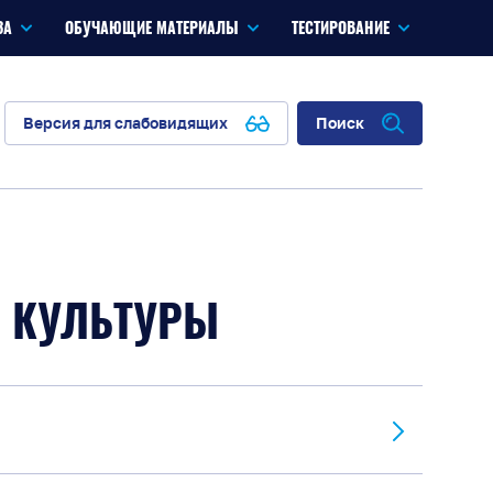
ЗА
ОБУЧАЮЩИЕ МАТЕРИАЛЫ
ТЕСТИРОВАНИЕ
Версия для слабовидящих
Поиск
 КУЛЬТУРЫ