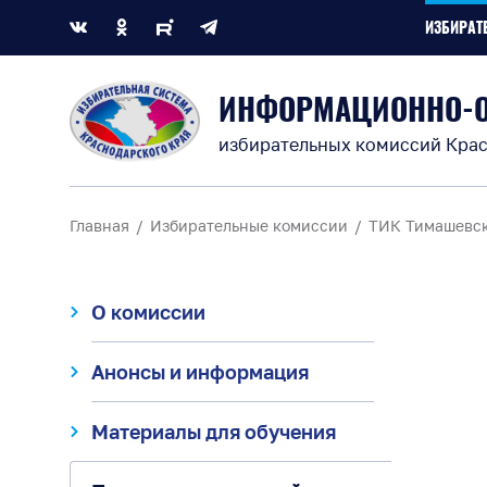
ИЗБИРАТ
ИНФОРМАЦИОННО-
избирательных комиссий Крас
Главная
Избирательные комиссии
ТИК Тимашевс
О комиссии
Анонсы и информация
Материалы для обучения