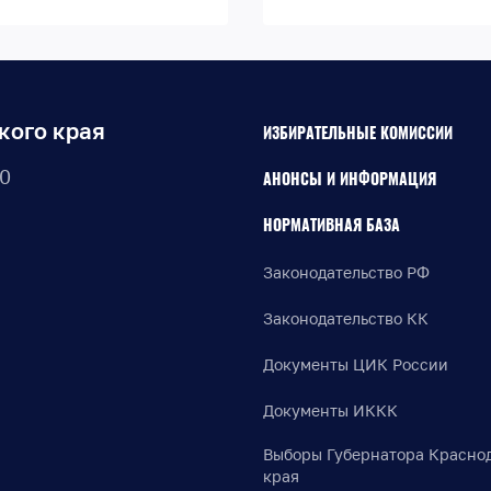
кого края
ИЗБИРАТЕЛЬНЫЕ КОМИССИИ
30
АНОНСЫ И ИНФОРМАЦИЯ
НОРМАТИВНАЯ БАЗА
Законодательство РФ
Законодательство КК
Документы ЦИК России
Документы ИККК
Выборы Губернатора Красно
края