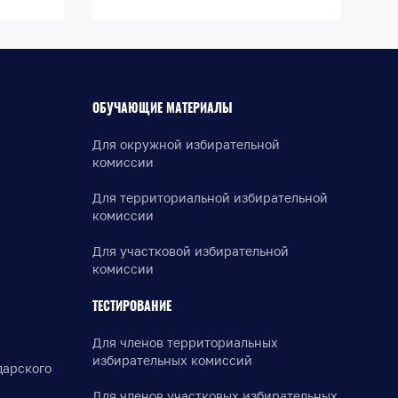
ОБУЧАЮЩИЕ МАТЕРИАЛЫ
Для окружной избирательной
комиссии
Для территориальной избирательной
комиссии
Для участковой избирательной
комиссии
ТЕСТИРОВАНИЕ
Для членов территориальных
избирательных комиссий
дарского
Для членов участковых избирательных