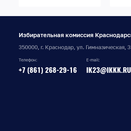
Избирательная комиссия Краснодарс
350000, г. Краснодар, ул. Гимназическая, 
Телефон:
E-mail:
+7 (861) 268-29-16
IK23@IKKK.RU