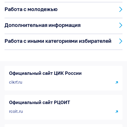
Работа с молодежью
Дополнительная информация
Работа с иными категориями избирателей
Официальный сайт ЦИК России
cikrf.ru
Официальный сайт РЦОИТ
rcoit.ru