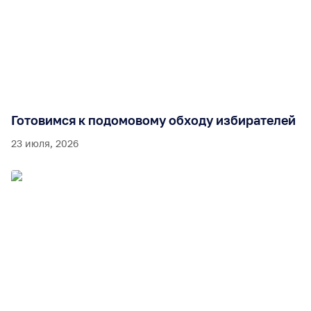
Готовимся к подомовому обходу избирателей
23 июля, 2026