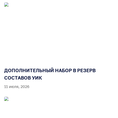
ДОПОЛНИТЕЛЬНЫЙ НАБОР В РЕЗЕРВ
СОСТАВОВ УИК
11 июля, 2026