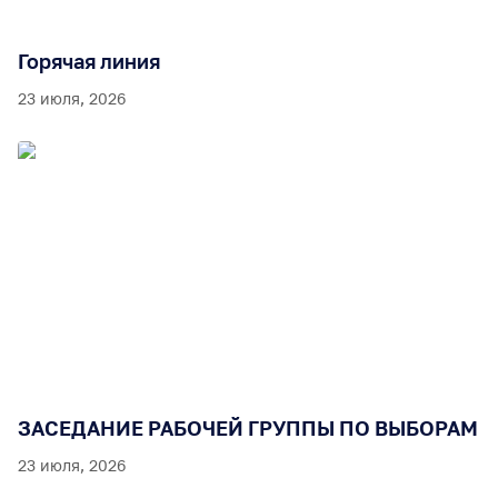
Горячая линия
23 июля, 2026
ЗАСЕДАНИЕ РАБОЧЕЙ ГРУППЫ ПО ВЫБОРАМ
23 июля, 2026