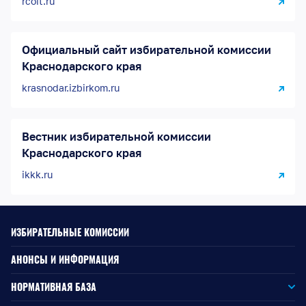
rcoit.ru
Официальный сайт избирательной комиссии
Краснодарского края
krasnodar.izbirkom.ru
Вестник избирательной комиссии
Краснодарского края
ikkk.ru
ИЗБИРАТЕЛЬНЫЕ КОМИССИИ
АНОНСЫ И ИНФОРМАЦИЯ
НОРМАТИВНАЯ БАЗА