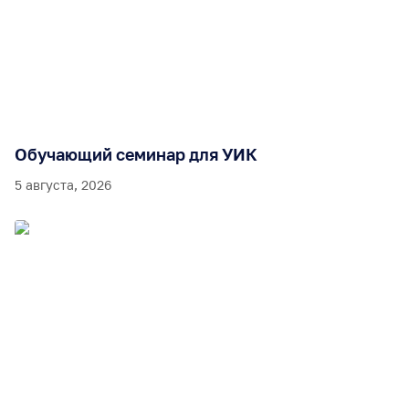
Обучающий семинар для УИК
5 августа, 2026