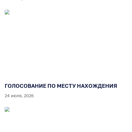
ГОЛОСОВАНИЕ ПО МЕСТУ НАХОЖДЕНИЯ
24 июля, 2026