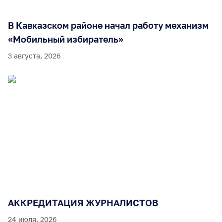
В Кавказском районе начал работу механизм
«Мобильный избиратель»
3 августа, 2026
АККРЕДИТАЦИЯ ЖУРНАЛИСТОВ
24 июля, 2026