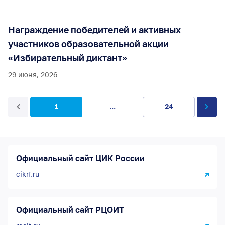
Награждение победителей и активных
участников образовательной акции
«Избирательный диктант»
29 июня, 2026
1
...
24
Официальный сайт ЦИК России
cikrf.ru
Официальный сайт РЦОИТ