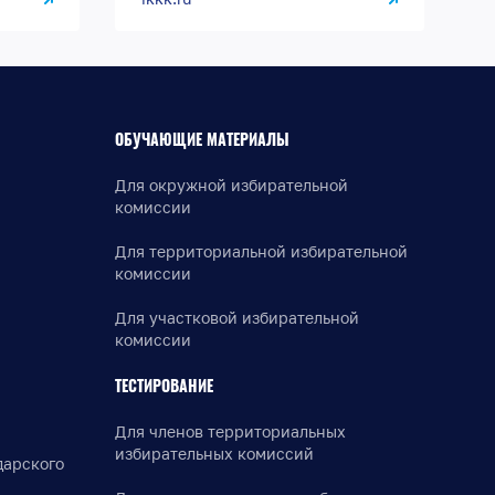
ОБУЧАЮЩИЕ МАТЕРИАЛЫ
Для окружной избирательной
комиссии
Для территориальной избирательной
комиссии
Для участковой избирательной
комиссии
ТЕСТИРОВАНИЕ
Для членов территориальных
избирательных комиссий
дарского