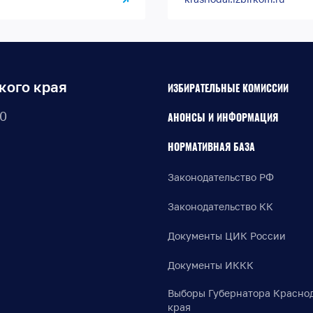
кого края
ИЗБИРАТЕЛЬНЫЕ КОМИССИИ
30
АНОНСЫ И ИНФОРМАЦИЯ
НОРМАТИВНАЯ БАЗА
Законодательство РФ
Законодательство КК
Документы ЦИК России
Документы ИККК
Выборы Губернатора Красно
края