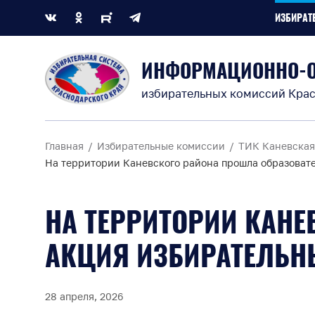
ИЗБИРАТ
ИНФОРМАЦИОННО-
избирательных комиссий Крас
Главная
Избирательные комиссии
ТИК Каневская
На территории Каневского района прошла образоват
НА ТЕРРИТОРИИ КАН
АКЦИЯ ИЗБИРАТЕЛЬН
28 апреля, 2026