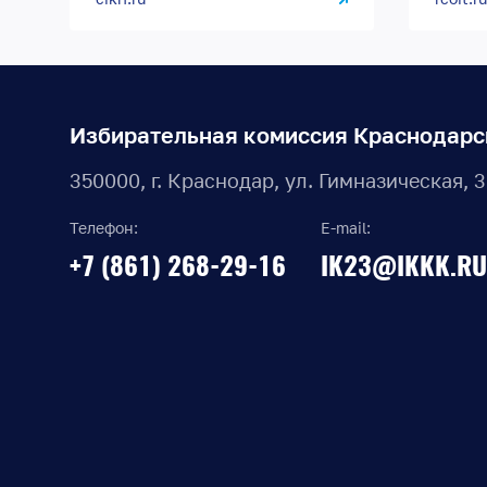
Избирательная комиссия Краснодарс
350000, г. Краснодар, ул. Гимназическая, 
Телефон:
E-mail:
+7 (861) 268-29-16
IK23@IKKK.RU