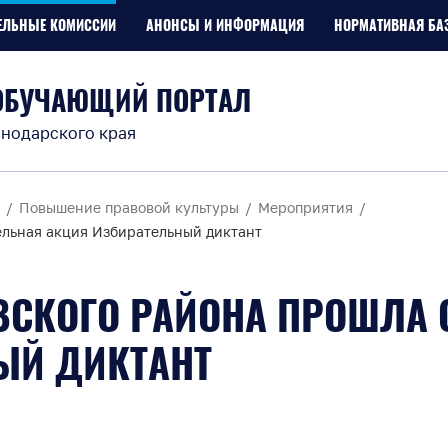
ЕЛЬНЫЕ КОМИССИИ
АНОНСЫ И ИНФОРМАЦИЯ
НОРМАТИВНАЯ БА
ОБУЧАЮЩИЙ ПОРТАЛ
нодарского края
Повышение правовой культуры
Мероприятия
ельная акция Избирательный диктант
ЕВСКОГО РАЙОНА ПРОШЛА
ЫЙ ДИКТАНТ