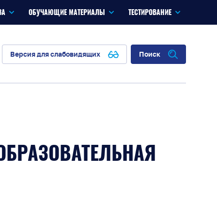
ЗА
ОБУЧАЮЩИЕ МАТЕРИАЛЫ
ТЕСТИРОВАНИЕ
Версия для слабовидящих
Поиск
 ОБРАЗОВАТЕЛЬНАЯ