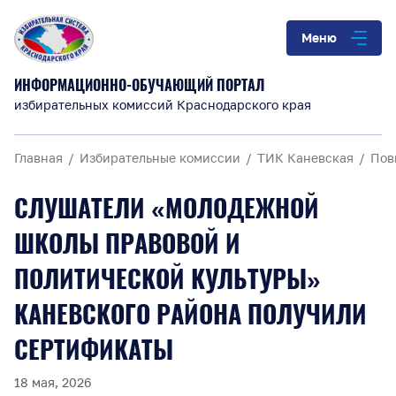
Меню
ИНФОРМАЦИОННО-ОБУЧАЮЩИЙ ПОРТАЛ
избирательных комиссий Краснодарского края
Главная
Избирательные комиссии
ТИК Каневская
Пов
СЛУШАТЕЛИ «МОЛОДЕЖНОЙ
ШКОЛЫ ПРАВОВОЙ И
ПОЛИТИЧЕСКОЙ КУЛЬТУРЫ»
КАНЕВСКОГО РАЙОНА ПОЛУЧИЛИ
СЕРТИФИКАТЫ
18 мая, 2026