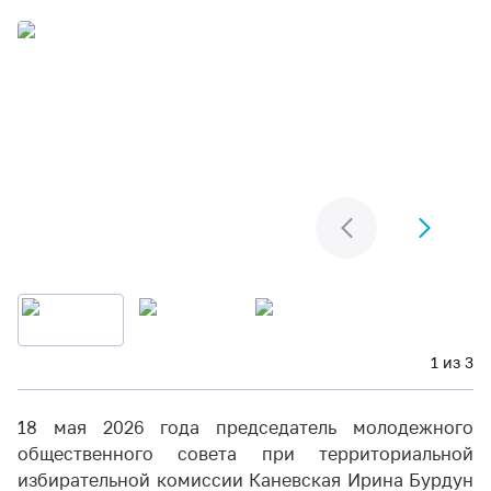
1 из 3
18 мая 2026 года председатель молодежного
общественного совета при территориальной
избирательной комиссии Каневская Ирина Бурдун