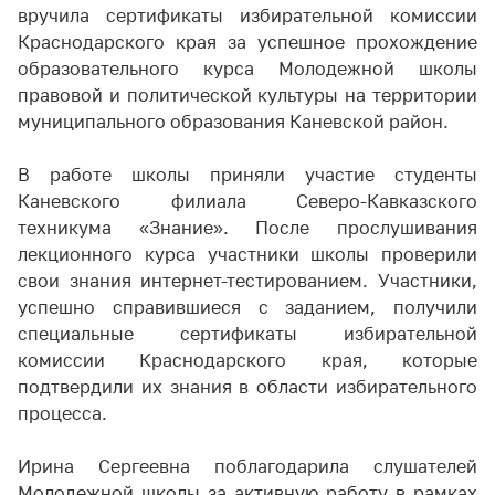
вручила сертификаты избирательной комиссии
Краснодарского края за успешное прохождение
образовательного курса Молодежной школы
правовой и политической культуры на территории
муниципального образования Каневской район.
В работе школы приняли участие студенты
Каневского филиала Северо-Кавказского
техникума «Знание». После прослушивания
лекционного курса участники школы проверили
свои знания интернет-тестированием. Участники,
успешно справившиеся с заданием, получили
специальные сертификаты избирательной
комиссии Краснодарского края, которые
подтвердили их знания в области избирательного
процесса.
Ирина Сергеевна поблагодарила слушателей
Молодежной школы за активную работу в рамках