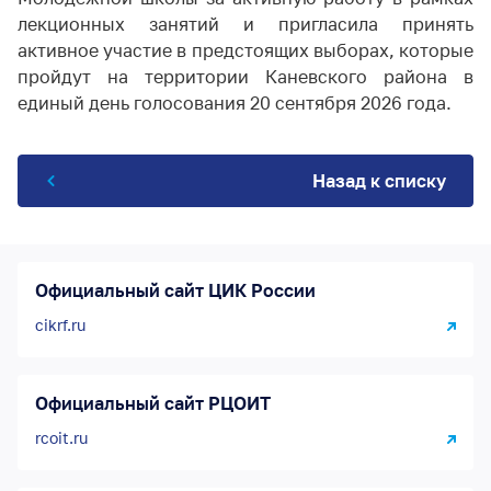
лекционных занятий и пригласила принять
активное участие в предстоящих выборах, которые
пройдут на территории Каневского района в
единый день голосования 20 сентября 2026 года.
Назад к списку
Официальный сайт ЦИК России
cikrf.ru
Официальный сайт РЦОИТ
rcoit.ru