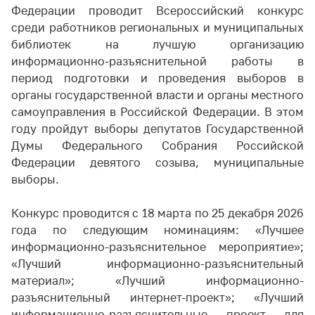
Федерации проводит Всероссийский конкурс
среди работников региональных и муниципальных
библиотек на лучшую организацию
информационно-разъяснительной работы в
период подготовки и проведения выборов в
органы государственной власти и органы местного
самоуправления в Российской Федерации. В этом
году пройдут выборы депутатов Государственной
Думы Федерального Собрания Российской
Федерации девятого созыва, муниципальные
выборы.
Конкурс проводится с 18 марта по 25 декабря 2026
года по следующим номинациям: «Лучшее
информационно-разъяснительное мероприятие»;
«Лучший информационно-разъяснительный
материал»; «Лучший информационно-
разъяснительный интернет-проект»; «Лучший
информационно-разъяснительные проект для