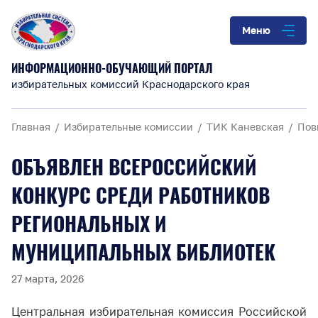
Меню
ИНФОРМАЦИОННО-ОБУЧАЮЩИЙ ПОРТАЛ
избирательных комиссий Краснодарского края
Главная
Избирательные комиссии
ТИК Каневская
Пов
ОБЪЯВЛЕН ВСЕРОССИЙСКИЙ
КОНКУРС СРЕДИ РАБОТНИКОВ
РЕГИОНАЛЬНЫХ И
МУНИЦИПАЛЬНЫХ БИБЛИОТЕК
27 марта, 2026
Центральная избирательная комиссия Российской