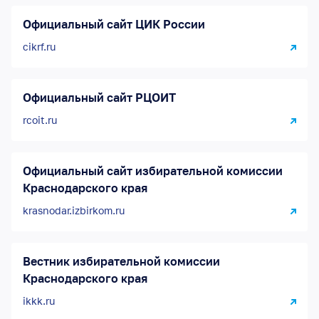
Официальный сайт ЦИК России
cikrf.ru
Официальный сайт РЦОИТ
rcoit.ru
Официальный сайт избирательной комиссии
Краснодарского края
krasnodar.izbirkom.ru
Вестник избирательной комиссии
Краснодарского края
ikkk.ru