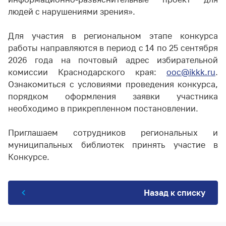
людей с нарушениями зрения».
Для участия в региональном этапе конкурса
работы направляются в период с 14 по 25 сентября
2026 года на почтовый адрес избирательной
комиссии Краснодарского края:
ooc@ikkk.ru
.
Ознакомиться с условиями проведения конкурса,
порядком оформления заявки участника
необходимо в прикрепленном постановлении.
Приглашаем сотрудников региональных и
муниципальных библиотек принять участие в
Конкурсе.
Назад к списку