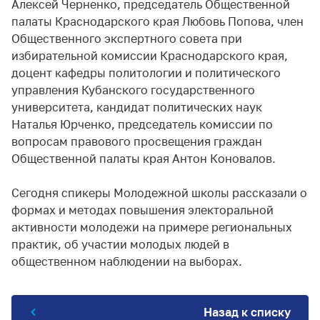
Алексей Черненко, председатель Общественной
палаты Краснодарского края Любовь Попова, член
Общественного экспертного совета при
избирательной комиссии Краснодарского края,
доцент кафедры политологии и политического
управления Кубанского государственного
университета, кандидат политических наук
Наталья Юрченко, председатель комиссии по
вопросам правового просвещения граждан
Общественной палаты края Антон Коновалов.
Сегодня спикеры Молодежной школы рассказали о
формах и методах повышения электоральной
активности молодежи на примере региональных
практик, об участии молодых людей в
общественном наблюдении на выборах.
Назад к списку