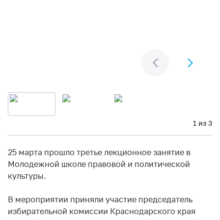
1 из 3
25 марта прошло третье лекционное занятие в
Молодежной школе правовой и политической
культуры.
В мероприятии приняли участие председатель
избирательной комиссии Краснодарского края