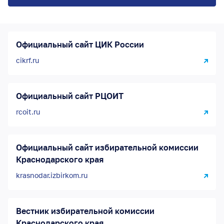
Официальный сайт ЦИК России
cikrf.ru
Официальный сайт РЦОИТ
rcoit.ru
Официальный сайт избирательной комиссии
Краснодарского края
krasnodar.izbirkom.ru
Вестник избирательной комиссии
Краснодарского края