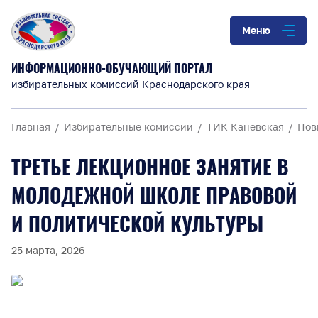
Меню
ИНФОРМАЦИОННО-ОБУЧАЮЩИЙ ПОРТАЛ
избирательных комиссий Краснодарского края
Главная
Избирательные комиссии
ТИК Каневская
Пов
ТРЕТЬЕ ЛЕКЦИОННОЕ ЗАНЯТИЕ В
МОЛОДЕЖНОЙ ШКОЛЕ ПРАВОВОЙ
И ПОЛИТИЧЕСКОЙ КУЛЬТУРЫ
25 марта, 2026