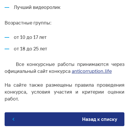
Лучший видеоролик
Возрастные группы:
от 10 до 17 лет
от 18 до 25 лет
Все конкурсные работы принимаются через
официальный сайт конкурса
anticorruption.life
На сайте также размещены правила проведения
конкурса, условия участия и критерии оценки
работ.
Назад к списку