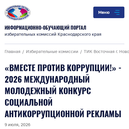
Меню
ИНФОРМАЦИОННО-ОБУЧАЮЩИЙ ПОРТАЛ
избирательных комиссий Краснодарского края
Главная
Избирательные комиссии
ТИК Восточная г. Нов
«ВМЕСТЕ ПРОТИВ КОРРУПЦИИ!» -
2026 МЕЖДУНАРОДНЫЙ
МОЛОДЕЖНЫЙ КОНКУРС
СОЦИАЛЬНОЙ
АНТИКОРРУПЦИОННОЙ РЕКЛАМЫ
9 июля, 2026