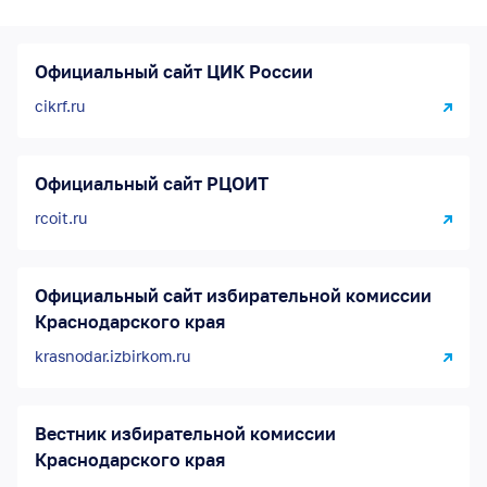
Официальный сайт ЦИК России
cikrf.ru
Официальный сайт РЦОИТ
rcoit.ru
Официальный сайт избирательной комиссии
Краснодарского края
krasnodar.izbirkom.ru
Вестник избирательной комиссии
Краснодарского края