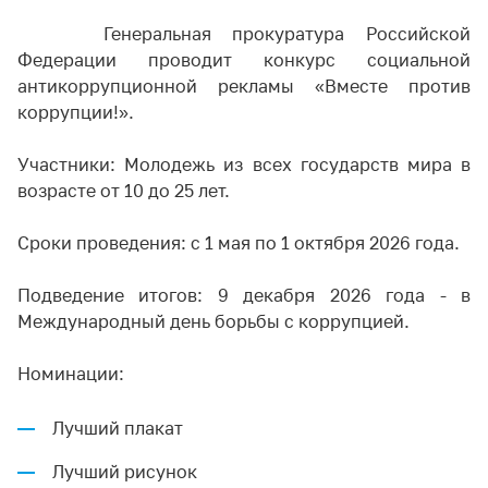
Генеральная прокуратура Российской
Федерации проводит конкурс социальной
антикоррупционной рекламы «Вместе против
коррупции!».
Участники: Молодежь из всех государств мира в
возрасте от 10 до 25 лет.
Сроки проведения: с 1 мая по 1 октября 2026 года.
Подведение итогов: 9 декабря 2026 года - в
Международный день борьбы с коррупцией.
Номинации:
Лучший плакат
Лучший рисунок