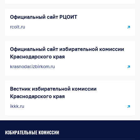
Официальный сайт РЦОИТ
rcoit.ru
Официальный сайт избирательной комиссии
Краснодарского края
krasnodar.izbirkom.ru
Вестник избирательной комиссии
Краснодарского края
ikkk.ru
ИЗБИРАТЕЛЬНЫЕ КОМИССИИ