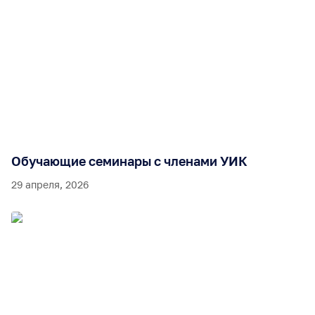
Обучающие семинары с членами УИК
29 апреля, 2026