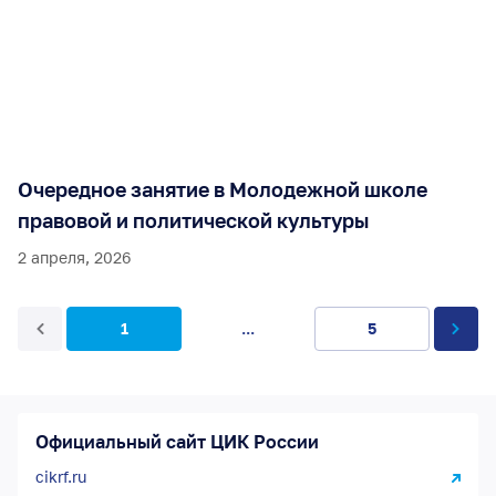
Очередное занятие в Молодежной школе
правовой и политической культуры
2 апреля, 2026
1
...
5
Официальный сайт ЦИК России
cikrf.ru