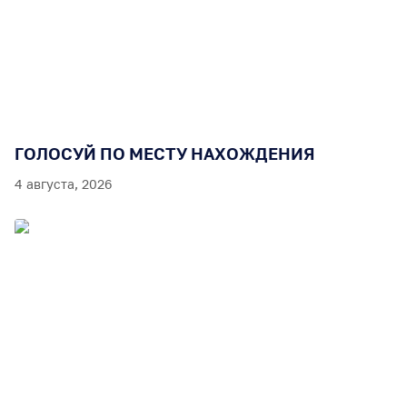
ГОЛОСУЙ ПО МЕСТУ НАХОЖДЕНИЯ
4 августа, 2026