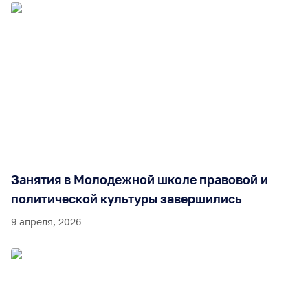
Занятия в Молодежной школе правовой и
политической культуры завершились
9 апреля, 2026