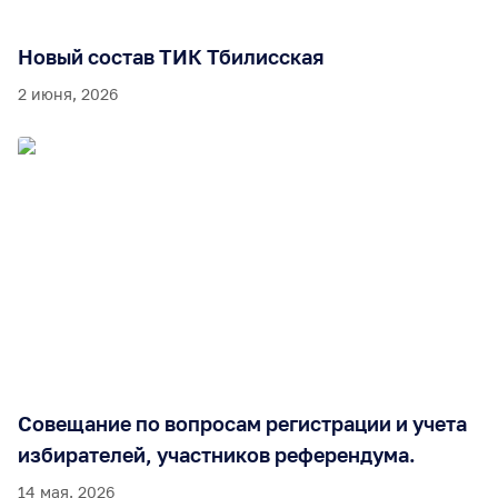
Новый состав ТИК Тбилисская
2 июня, 2026
Совещание по вопросам регистрации и учета
избирателей, участников референдума.
14 мая, 2026