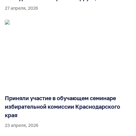
27 апреля, 2026
Приняли участие в обучающем семинаре
избирательной комиссии Краснодарского
края
23 апреля, 2026