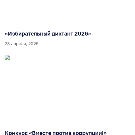
«Избирательный диктант 2026»
28 апреля, 2026
Конкурс «Вместе против коррупции!»