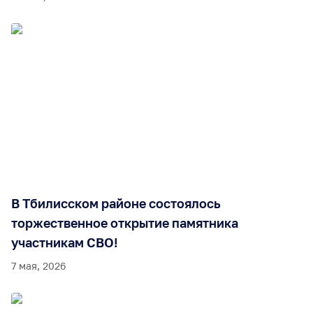
В Тбилисском районе состоялось
торжественное открытие памятника
участникам СВО!
7 мая, 2026