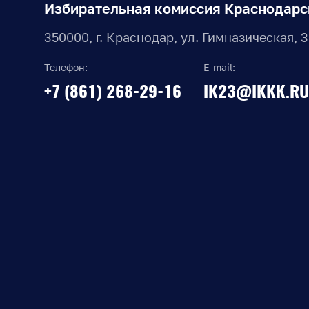
Избирательная комиссия Краснодарс
350000, г. Краснодар, ул. Гимназическая, 
Телефон:
E-mail:
+7 (861) 268-29-16
IK23@IKKK.RU