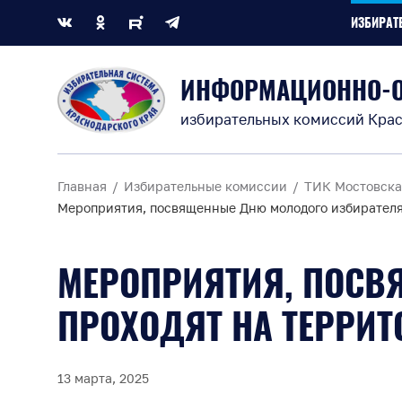
ИЗБИРАТ
ИНФОРМАЦИОННО-
избирательных комиссий Крас
Главная
Избирательные комиссии
ТИК Мостовска
Мероприятия, посвященные Дню молодого избирателя
МЕРОПРИЯТИЯ, ПОСВ
ПРОХОДЯТ НА ТЕРРИТ
13 марта, 2025