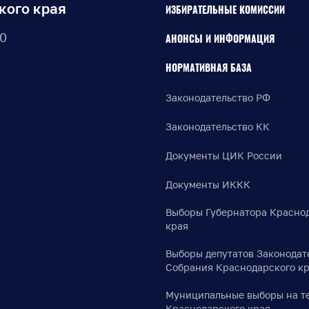
кого края
ИЗБИРАТЕЛЬНЫЕ КОМИССИИ
30
АНОНСЫ И ИНФОРМАЦИЯ
НОРМАТИВНАЯ БАЗА
Законодательство РФ
Законодательство КК
Документы ЦИК России
Документы ИККК
Выборы Губернатора Красно
края
Выборы депутатов Законодат
Собрания Краснодарского к
Муниципальные выборы на т
Краснодарского края