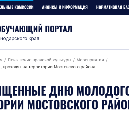
ЕЛЬНЫЕ КОМИССИИ
АНОНСЫ И ИНФОРМАЦИЯ
НОРМАТИВНАЯ БА
ОБУЧАЮЩИЙ ПОРТАЛ
нодарского края
я
Повышение правовой культуры
Мероприятия
, проходят на территории Мостовского района
ЯЩЕННЫЕ ДНЮ МОЛОДОГО
ОРИИ МОСТОВСКОГО РАЙО