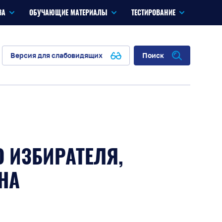
ЗА
ОБУЧАЮЩИЕ МАТЕРИАЛЫ
ТЕСТИРОВАНИЕ
Версия для слабовидящих
Поиск
 ИЗБИРАТЕЛЯ,
НА