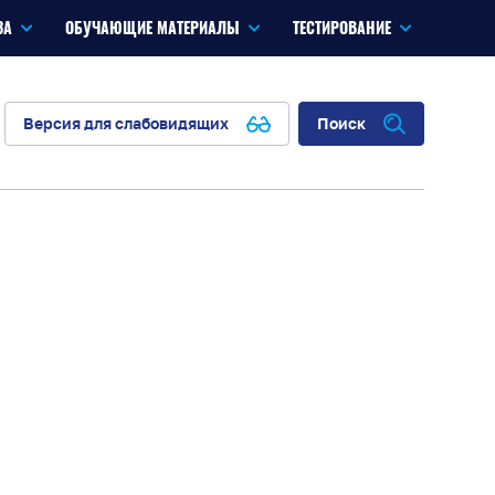
ЗА
ОБУЧАЮЩИЕ МАТЕРИАЛЫ
ТЕСТИРОВАНИЕ
Версия для слабовидящих
Поиск