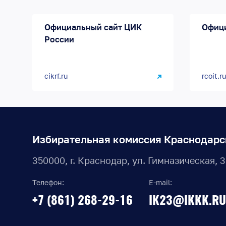
Официальный сайт ЦИК
Офиц
России
cikrf.ru
rcoit.ru
Избирательная комиссия Краснодарс
350000, г. Краснодар, ул. Гимназическая, 
Телефон:
E-mail:
+7 (861) 268-29-16
IK23@IKKK.RU