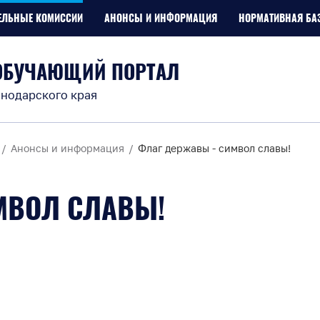
ЕЛЬНЫЕ КОМИССИИ
АНОНСЫ И ИНФОРМАЦИЯ
НОРМАТИВНАЯ БА
ОБУЧАЮЩИЙ ПОРТАЛ
нодарского края
Анонсы и информация
Флаг державы - символ славы!
МВОЛ СЛАВЫ!