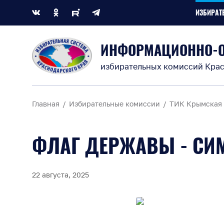
ИЗБИРАТ
ИНФОРМАЦИОННО-
избирательных комиссий Крас
Главная
Избирательные комиссии
ТИК Крымская
ФЛАГ ДЕРЖАВЫ - СИ
22 августа, 2025