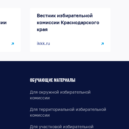
Вестник избирательной
сии
комиссии Краснодарского
края
ikkk.ru
ОБУЧАЮЩИЕ МАТЕРИАЛЫ
Для окружной избирательной
комиссии
Для территориальной избирательной
комиссии
Для участковой избирательной