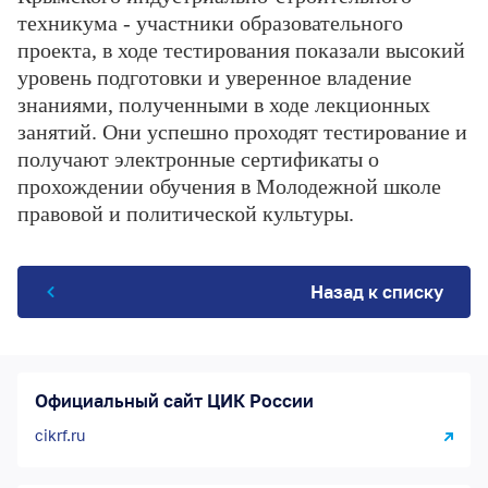
техникума - участники образовательного
проекта, в ходе тестирования показали высокий
уровень подготовки и уверенное владение
знаниями, полученными в ходе лекционных
занятий. Они успешно проходят тестирование и
получают электронные сертификаты о
прохождении обучения в Молодежной школе
правовой и политической культуры.
Назад к списку
Официальный сайт ЦИК России
cikrf.ru