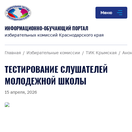
Меню
ИНФОРМАЦИОННО-ОБУЧАЮЩИЙ ПОРТАЛ
избирательных комиссий Краснодарского края
Главная
Избирательные комиссии
ТИК Крымская
Ано
ТЕСТИРОВАНИЕ СЛУШАТЕЛЕЙ
МОЛОДЕЖНОЙ ШКОЛЫ
15 апреля, 2026