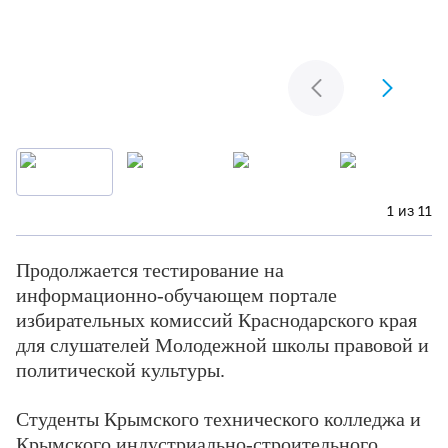
1 из 11
Продолжается тестирование на
информационно-обучающем портале
избирательных комиссий Краснодарского края
для слушателей Молодежной школы правовой и
политической культуры.
Студенты Крымского технического колледжа и
Крымского индустриально-строительного