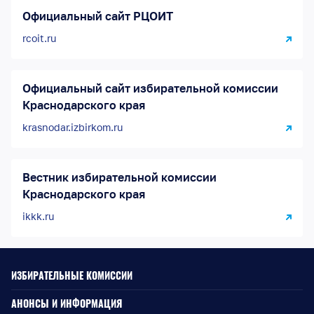
Официальный сайт РЦОИТ
rcoit.ru
Официальный сайт избирательной комиссии
Краснодарского края
krasnodar.izbirkom.ru
Вестник избирательной комиссии
Краснодарского края
ikkk.ru
ИЗБИРАТЕЛЬНЫЕ КОМИССИИ
АНОНСЫ И ИНФОРМАЦИЯ