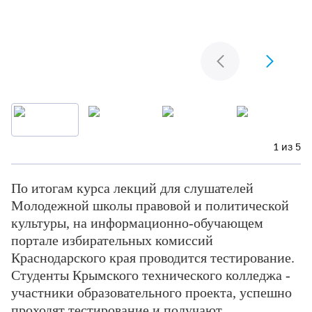
1 из 5
По итогам курса лекций для слушателей
Молодежной школы правовой и политической
культуры, на информационно-обучающем
портале избирательных комиссий
Краснодарского края проводится тестирование.
Студенты Крымского технического колледжа -
участники образовательного проекта, успешно
проходят тестирование и получают