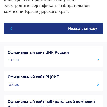
электронные сертификаты избирательной
комиссии Краснодарского края.
Назад к списку
Официальный сайт ЦИК России
cikrf.ru
Официальный сайт РЦОИТ
rcoit.ru
Официальный сайт избирательной комиссии