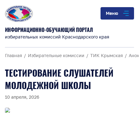
Меню
ИНФОРМАЦИОННО-ОБУЧАЮЩИЙ ПОРТАЛ
избирательных комиссий Краснодарского края
Главная
Избирательные комиссии
ТИК Крымская
Ано
ТЕСТИРОВАНИЕ СЛУШАТЕЛЕЙ
МОЛОДЕЖНОЙ ШКОЛЫ
10 апреля, 2026