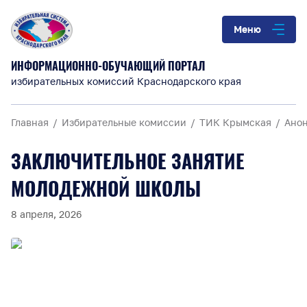
Меню
ИНФОРМАЦИОННО-ОБУЧАЮЩИЙ ПОРТАЛ
избирательных комиссий Краснодарского края
Главная
Избирательные комиссии
ТИК Крымская
Ано
ЗАКЛЮЧИТЕЛЬНОЕ ЗАНЯТИЕ
МОЛОДЕЖНОЙ ШКОЛЫ
8 апреля, 2026