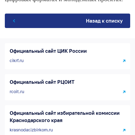
Назад к списку
Официальный сайт ЦИК России
cikrf.ru
Официальный сайт РЦОИТ
rcoit.ru
Официальный сайт избирательной комиссии
Краснодарского края
krasnodar.izbirkom.ru