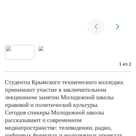
1 из 2
Студенты Крымского технического колледжа
принимают участие в заключительном
лекционном занятии Молодежной школы
правовой и политической культуры.
Сегодня спикеры Молодежной школы
рассказывают о современном
медиапространстве: телевидении, радио,
цифровых форматах и молодежных проектах.