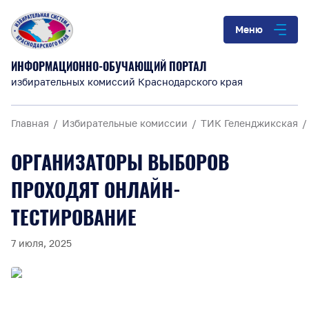
Меню
ИНФОРМАЦИОННО-ОБУЧАЮЩИЙ ПОРТАЛ
избирательных комиссий Краснодарского края
Главная
Избирательные комиссии
ТИК Геленджикская
ОРГАНИЗАТОРЫ ВЫБОРОВ
ПРОХОДЯТ ОНЛАЙН-
ТЕСТИРОВАНИЕ
7 июля, 2025