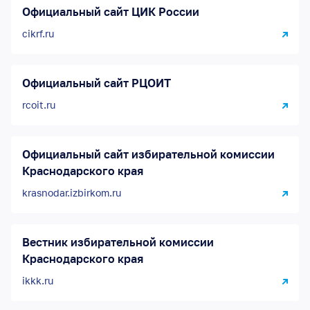
Официальный сайт ЦИК России
cikrf.ru
Официальный сайт РЦОИТ
rcoit.ru
Официальный сайт избирательной комиссии
Краснодарского края
krasnodar.izbirkom.ru
Вестник избирательной комиссии
Краснодарского края
ikkk.ru