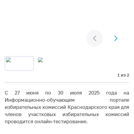
1 из 2
С 27 июня по 30 июля 2025 года на
Информационно-обучающем портале
избирательных комиссий Краснодарского края для
членов участковых избирательных комиссий
проводится онлайн-тестирование.