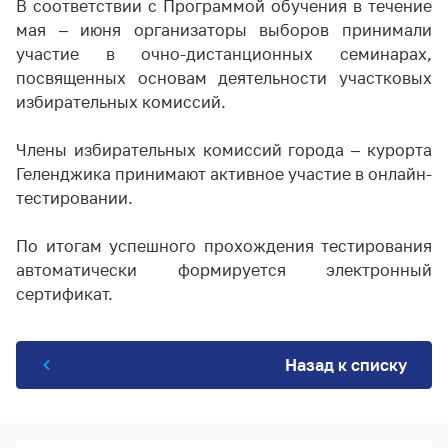
В соответствии с Программой обучения в течение
мая – июня организаторы выборов принимали
участие в очно-дистанционных семинарах,
посвященных основам деятельности участковых
избирательных комиссий.
Члены избирательных комиссий города – курорта
Геленджика принимают активное участие в онлайн-
тестировании.
По итогам успешного прохождения тестирования
автоматически формируется электронный
сертификат.
Назад к списку