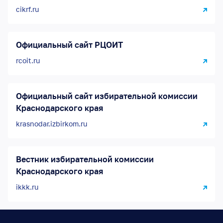
cikrf.ru
Официальный сайт РЦОИТ
rcoit.ru
Официальный сайт избирательной комиссии
Краснодарского края
krasnodar.izbirkom.ru
Вестник избирательной комиссии
Краснодарского края
ikkk.ru