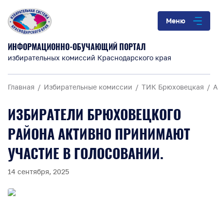
Меню
ИНФОРМАЦИОННО-ОБУЧАЮЩИЙ ПОРТАЛ
избирательных комиссий Краснодарского края
Главная
Избирательные комиссии
ТИК Брюховецкая
А
ИЗБИРАТЕЛИ БРЮХОВЕЦКОГО
РАЙОНА АКТИВНО ПРИНИМАЮТ
УЧАСТИЕ В ГОЛОСОВАНИИ.
14 сентября, 2025