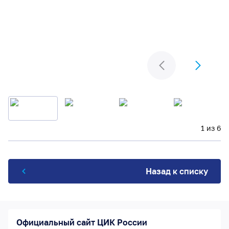
1 из 6
Назад к списку
Официальный сайт ЦИК России