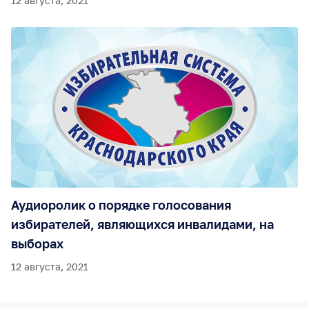
12 августа, 2021
Аудиоролик о порядке голосования
избирателей, являющихся инвалидами, на
выборах
12 августа, 2021