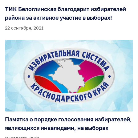
ТИК Белоглинская благодарит избирателей
района за активное участие в выборах!
22 сентября, 2021
Памятка о порядке голосования избирателей,
являющихся инвалидами, на выборах