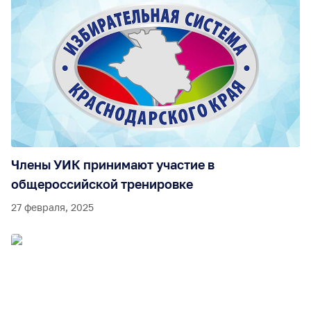
Члены УИК принимают участие в
общероссийской тренировке
27 февраля, 2025