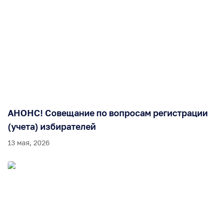
Повышение правовой культуры
АНОНС! Совещание по вопросам регистрации
(учета) избирателей
13 мая, 2026