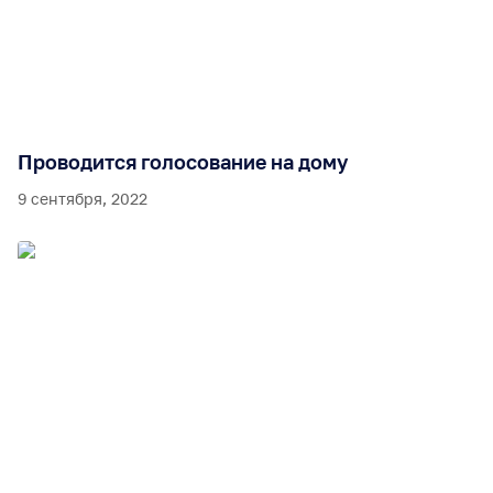
Проводится голосование на дому
9 сентября, 2022