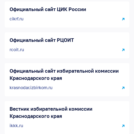
Официальный сайт ЦИК России
cikrf.ru
Официальный сайт РЦОИТ
rcoit.ru
Официальный сайт избирательной комиссии
Краснодарского края
krasnodar.izbirkom.ru
Вестник избирательной комиссии
Краснодарского края
ikkk.ru