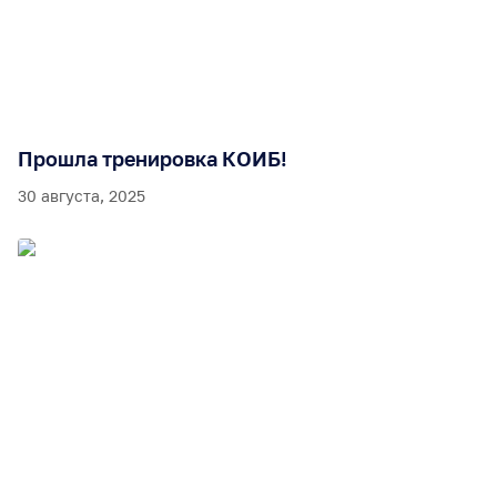
Прошла тренировка КОИБ!
30 августа, 2025