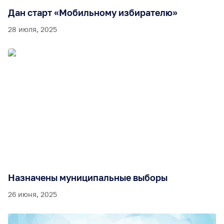
Дан старт «Мобильному избирателю»
28 июля, 2025
Назначены муниципальные выборы
26 июня, 2025