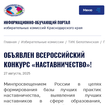
Меню
ИНФОРМАЦИОННО-ОБУЧАЮЩИЙ ПОРТАЛ
избирательных комиссий Краснодарского края
Главная
Избирательные комиссии
ТИК Белоглинская
ОБЪЯВЛЕН ВСЕРОССИЙСКИЙ
КОНКУРС «НАСТАВНИЧЕСТВО»!
27 августа, 2025
Минпросвещением России в целях
формирования базы лучших практик
наставничества, выявления лучших
наставников в сфере образования,