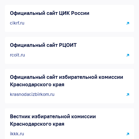
Официальный сайт ЦИК России
cikrf.ru
Официальный сайт РЦОИТ
rcoit.ru
Официальный сайт избирательной комиссии
Краснодарского края
krasnodar.izbirkom.ru
Вестник избирательной комиссии
Краснодарского края
ikkk.ru