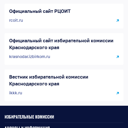
Официальный сайт РЦОИТ
rcoit.ru
Официальный сайт избирательной комиссии
Краснодарского края
krasnodar.izbirkom.ru
Вестник избирательной комиссии
Краснодарского края
ikkk.ru
ИЗБИРАТЕЛЬНЫЕ КОМИССИИ