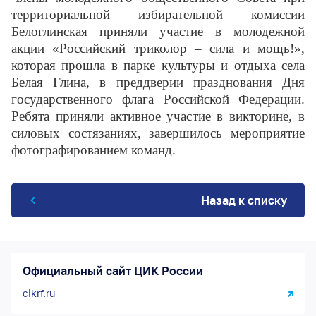
территориальной избирательной комиссии
Белоглинская приняли участие в молодежной
акции «Российский триколор – сила и мощь!»,
которая прошла в парке культуры и отдыха села
Белая Глина, в преддверии празднования Дня
государственного флага Российской Федерации.
Ребята приняли активное участие в викторине, в
силовых состязаниях, завершилось мероприятие
фотографированием команд.
Назад к списку
Официальный сайт ЦИК России
cikrf.ru