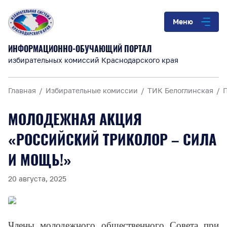
Меню
ИНФОРМАЦИОННО-ОБУЧАЮЩИЙ ПОРТАЛ
избирательных комиссий Краснодарского края
Главная
Избирательные комиссии
ТИК Белоглинская
МОЛОДЕЖНАЯ АКЦИЯ
«РОССИЙСКИЙ ТРИКОЛОР – СИЛА
И МОЩЬ!»
20 августа, 2025
Члены молодежного общественного Совета при