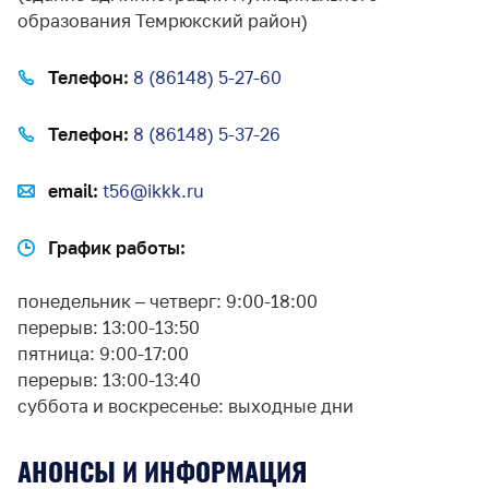
образования Темрюкский район)
Телефон:
8 (86148) 5-27-60
Телефон:
8 (86148) 5-37-26
email:
t56@ikkk.ru
График работы:
понедельник – четверг: 9:00-18:00
перерыв: 13:00-13:50
пятница: 9:00-17:00
перерыв: 13:00-13:40
суббота и воскресенье: выходные дни
АНОНСЫ И ИНФОРМАЦИЯ