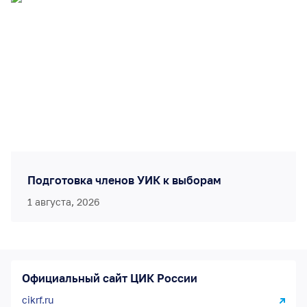
Подготовка членов УИК к выборам
1 августа, 2026
Официальный сайт ЦИК России
cikrf.ru