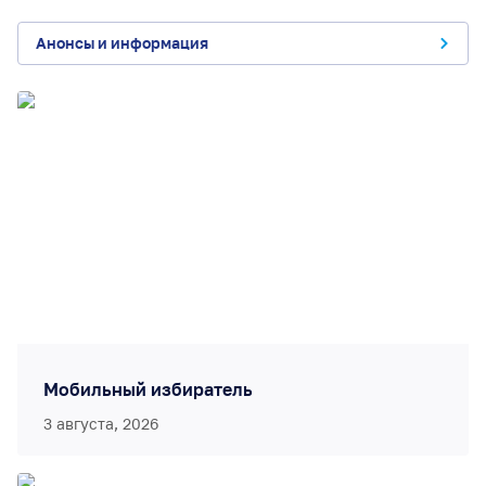
Анонсы и информация
Мобильный избиратель
3 августа, 2026