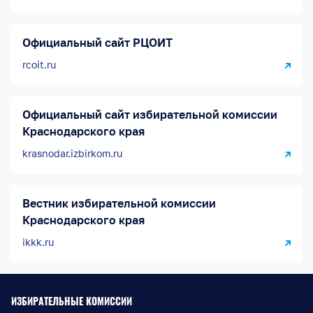
Официальный сайт РЦОИТ
rcoit.ru
Официальный сайт избирательной комиссии
Краснодарского края
krasnodar.izbirkom.ru
Вестник избирательной комиссии
Краснодарского края
ikkk.ru
ИЗБИРАТЕЛЬНЫЕ КОМИССИИ