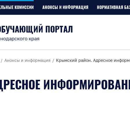
ЕЛЬНЫЕ КОМИССИИ
АНОНСЫ И ИНФОРМАЦИЯ
НОРМАТИВНАЯ БА
ОБУЧАЮЩИЙ ПОРТАЛ
нодарского края
Анонсы и информация
Крымский район. Адресное информи
ДРЕСНОЕ ИНФОРМИРОВАНИ