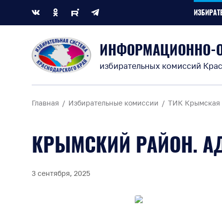
ИЗБИРАТ
ИНФОРМАЦИОННО-
избирательных комиссий Крас
Главная
Избирательные комиссии
ТИК Крымская
КРЫМСКИЙ РАЙОН. А
3 сентября, 2025