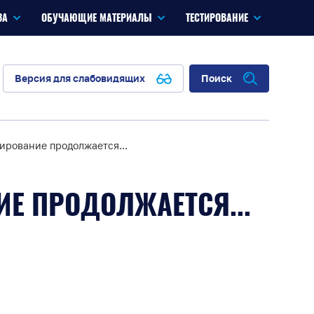
ЗА
ОБУЧАЮЩИЕ МАТЕРИАЛЫ
ТЕСТИРОВАНИЕ
Версия для слабовидящих
Поиск
рование продолжается...
Е ПРОДОЛЖАЕТСЯ...